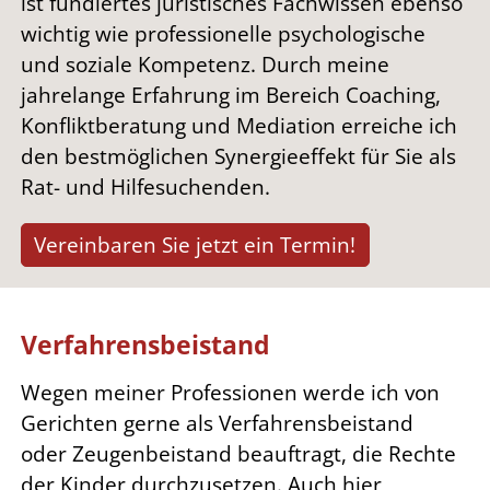
ist fundiertes juristisches Fachwissen ebenso
wichtig wie professionelle psychologische
und soziale Kompetenz. Durch meine
jahrelange Erfahrung im Bereich Coaching,
Konfliktberatung und Mediation erreiche ich
den bestmöglichen Synergieeffekt für Sie als
Rat- und Hilfesuchenden.
Vereinbaren Sie jetzt ein Termin!
Verfahrensbeistand
Wegen meiner Professionen werde ich von
Gerichten gerne als Verfahrensbeistand
oder Zeugenbeistand beauftragt, die Rechte
der Kinder durchzusetzen. Auch hier