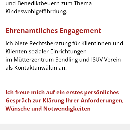
und
Benediktbeuern zum Thema
Kindeswohlgefährdung.
Ehrenamtliches Engagement
Ich biete Rechtsberatung für Klientinnen und
Klienten sozialer Einrichtungen
im
Mütterzentrum Sendling und ISUV Verein
als Kontaktanwältin an.
Ich freue mich auf ein erstes persönliches
Gespräch zur Klärung Ihrer Anforderungen,
Wünsche und
Notwendigkeiten