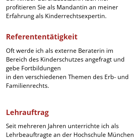
profitieren Sie als Mandantin an meiner
Erfahrung als Kinderrechtsexpertin.
Referententätigkeit
Oft werde ich als externe Beraterin im
Bereich des Kinderschutzes angefragt und
gebe Fortbildungen
in den verschiedenen Themen des Erb- und
Familienrechts.
Lehrauftrag
Seit mehreren Jahren unterrichte ich als
Lehrbeauftragte an der Hochschule München