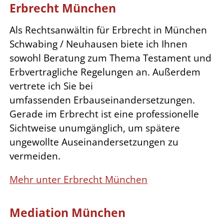
Erbrecht München
Als Rechtsanwältin für Erbrecht in München
Schwabing / Neuhausen biete ich Ihnen
sowohl Beratung zum Thema Testament und
Erbvertragliche Regelungen an. Außerdem
vertrete ich Sie bei
umfassenden Erbauseinandersetzungen.
Gerade im Erbrecht ist eine professionelle
Sichtweise unumgänglich, um spätere
ungewollte Auseinandersetzungen zu
vermeiden.
Mehr unter Erbrecht München
Mediation München