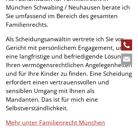
München Schwabing / Neuhausen berate ich
Sie umfassend im Bereich des gesamten
Familienrechts.
Als Scheidungsanwältin vertrete ich Sie vor
Gericht mit persönlichem Engagement, um
eine langfristige und befriedigende Lösung in
Ihren vermögensrechtlichen Angelegenheiten
und für Ihre Kinder zu finden. Eine Scheidung
erfordert einen vertrauensvollen und
sensiblen Umgang mit Ihnen als
Mandanten. Das ist für mich eine
Selbstverständlichkeit.
Mehr unter Familienrecht München