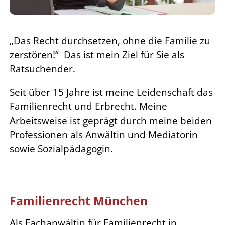
„Das Recht durchsetzen, ohne die Familie zu
zerstören!“
Das ist mein Ziel für Sie als
Ratsuchender.
Seit über 15 Jahre ist meine Leidenschaft das
Familienrecht und Erbrecht.
Meine
Arbeitsweise ist geprägt durch meine beiden
Professionen als Anwältin und Mediatorin
sowie
Sozialpädagogin.
Familienrecht München
Als Fachanwältin für Familienrecht in