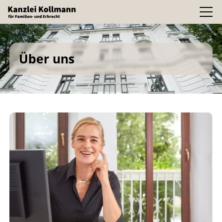
Über uns