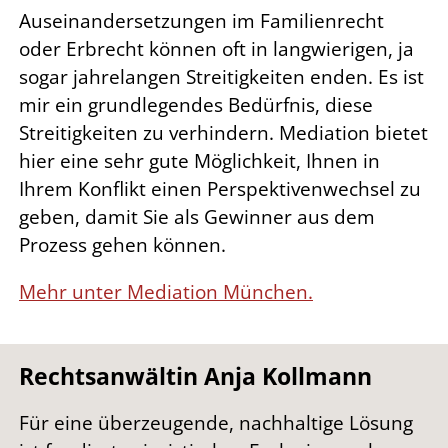
Auseinandersetzungen im Familienrecht
oder Erbrecht können oft in langwierigen, ja
sogar jahrelangen Streitigkeiten enden. Es ist
mir ein grundlegendes Bedürfnis, diese
Streitigkeiten zu verhindern. Mediation bietet
hier eine sehr gute Möglichkeit, Ihnen in
Ihrem Konflikt einen Perspektivenwechsel zu
geben, damit Sie als Gewinner aus dem
Prozess gehen können.
Mehr unter Mediation München.
Rechtsanwältin Anja Kollmann
Für eine überzeugende, nachhaltige Lösung