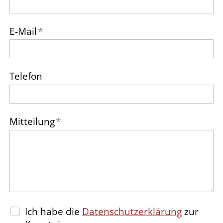
E-Mail
*
Telefon
Mitteilung
*
Ich habe die
Datenschutzerklärung
zur