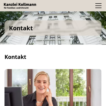
Kontakt
Kontakt